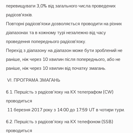
перевищувати 3,0% від загального числа проведених
радіозв'язків.
Повторні радіозв'язки дозволяється проводити на різних
діапазонах та в кожному турі незалежно від часу
проведення попереднього радіозв'язку.
Перехід з діапазону на діапазон може бути зроблений не
раніше, ніж через 10 хвилин після попереднього, або не
раніше, ніж через 10 хвилин від початку змагань.
VI. ПРОГРАМА ЗМАГАНЬ
6.1. Першість з радіозв’язку на КХ телеграфом (CW)
проводиться
11 березня 2017 року з 14:00 до 17:59 UT в чотири тури.
6.2. Першість з радіозв’язку на КХ телефоном (SSB)
проводиться