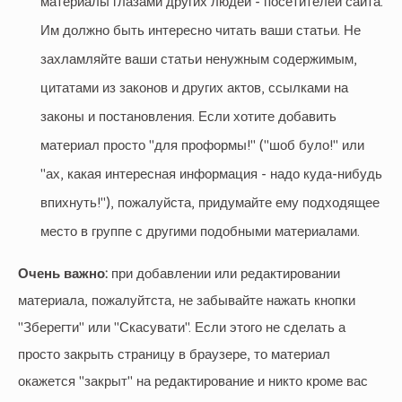
материалы глазами других людей - посетителей сайта.
Им должно быть интересно читать ваши статьи. Не
захламляйте ваши статьи ненужным содержимым,
цитатами из законов и других актов, ссылками на
законы и постановления. Если хотите добавить
материал просто "для проформы!" ("шоб було!" или
"ах, какая интересная информация - надо куда-нибудь
впихнуть!"), пожалуйста, придумайте ему подходящее
место в группе с другими подобными материалами.
Очень важно:
при добавлении или редактировании
материала, пожалуйтста, не забывайте нажать кнопки
"Зберегти" или "Скасувати". Если этого не сделать а
просто закрыть страницу в браузере, то материал
окажется "закрыт" на редактирование и никто кроме вас