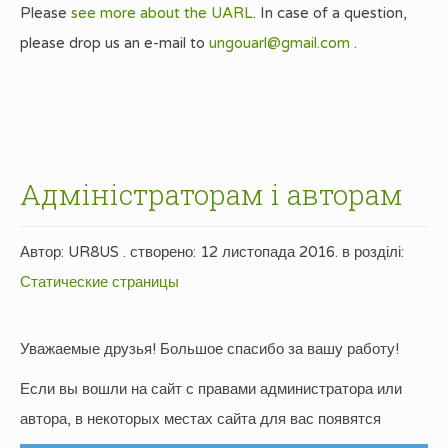
Please
see more about the UARL
. In case of a question,
please drop us an e-mail to
ungouarl@gmail.com
.
Адміністраторам і авторам
Автор: UR8US . створено:
12 листопада 2016
. в розділі:
Статические страницы
Уважаемые друзья! Большое спасибо за вашу работу!
Если вы вошли на сайт с правами администратора или
автора, в некоторых местах сайта для вас появятся