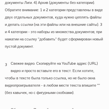
документы Лиги. 4) Архив (документы без категории).
Обратите внимание: 1 и 2 категории представлены в виде
двух отдельных документов, куда нужно цеплять файлы
и делать ссылки (на эти файлы или на внешние сайты). 3
и 4 категории - это наборы из множества документов; при
нажатии на ссылку "добавить" будет сформирован новый
пустой документ.
Свежее видео. Скопируйте на YouTube адрес (URL)
3
видео и просто вставьте его в текст. Если хотите,
чтобы в тексте была только ссылка, но не было окна
видеопроигрывателя - в любом месте текста впишите ""
(без кавычек, но с фигурными скобками).