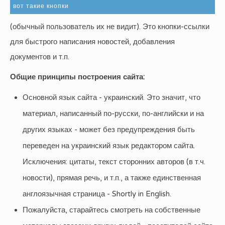
вот такие кнопки
(обычный пользователь их не видит). Это кнопки-ссылки
для быстрого написания новостей, добавления
документов и т.п.
Общие принципы построения сайта:
Основной язык сайта - украинский. Это значит, что
материал, написанный по-русски, по-английски и на
других языках - может без предупреждения быть
переведен на украинский язык редактором сайта.
Исключения: цитаты, текст сторонних авторов (в т.ч.
новости), прямая речь, и т.п., а также единственная
англоязычная страница - Shortly in English.
Пожалуйста, старайтесь смотреть на собственные