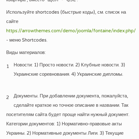
Используйте shortcodes (быстрые коды), см. список на
сайте
https://arrowthemes.com/demo/joomla/fontaine/index.php/
- меню Shortcodes.
Виды материалов:
Новости: 1) Просто новости. 2) Клубные новости. 3)
1
Украинские соревнования. 4) Украинские дипломы.
Документы. При добавлении документа, пожалуйста,
2
сделайте краткое но точное описание в названии. Так
посетителям сайта будет проще найти нужный документ.
Категории документов: 1) Нормативно-правовые акты
Украины. 2) Нормативные документы Лиги. 3) Текущие