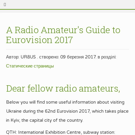
A Radio Amateur's Guide to
Eurovision 2017
Автор: UR8US . створено:
09 березня 2017
. в розділі:
Статические страницы
Dear fellow radio amateurs,
Below you will find some useful information about visiting
Ukraine during the 62nd Eurovision 2017, which takes place
in Kyiv, the capital city of the country.
QTH: International Exhibition Centre, subway station: