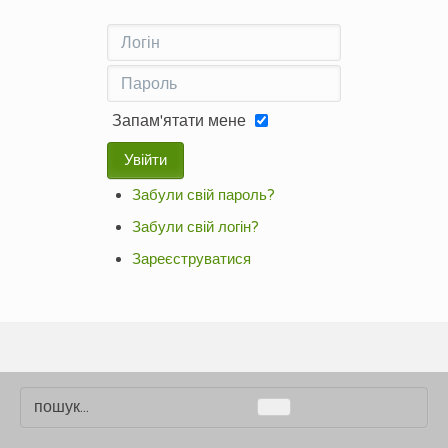
Запам'ятати мене
Увійти
Забули свій пароль?
Забули свій логін?
Зареєструватися