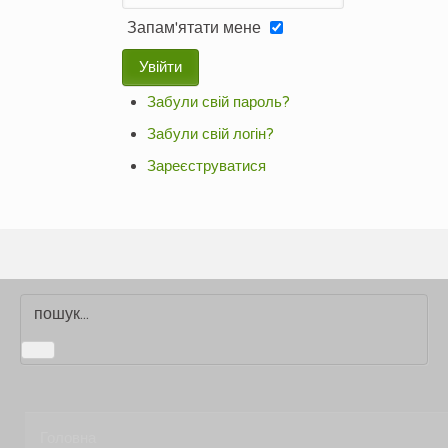
Запам'ятати мене
Увійти
Забули свій пароль?
Забули свій логін?
Зареєструватися
Головна