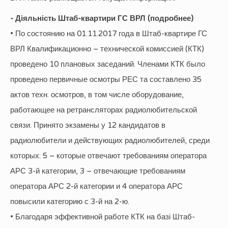
- Діяльність Штаб-квартири ГС ВРЛ (подробнее)
• По состоянию на 01.11.2017 года в Штаб-квартире ГС
ВРЛ Квалификационно – технической комиссией (КТК)
проведено 10 плановых заседаний. Членами КТК было
проведено первичные осмотры РЕС та составлено 35
актов техн. осмотров, в том числе оборудование,
работающее на ретрансляторах радиолюбительской
связи. Принято экзамены у 12 кандидатов в
радиолюбители и действующих радиолюбителей, среди
которых: 5 – которые отвечают требованиям оператора
АРС 3-й категории, 3 – отвечающие требованиям
оператора АРС 2-й категории и 4 оператора АРС
повысили категорию с 3-й на 2-ю.
• Благодаря эффективной работе КТК на базі Штаб-