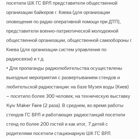
посетили ШК ГС ВРЛ представители общественной
организации байкеров г. Киева (для организации
оповещения по радио оперативной помощи при ДТП),
представители военно-патриотической молодежной
общественной организации, общественной самообороны г.
Киева (для организации систем управления по
радиосвязи) и т.д.
• Для пропаганды радиолюбительства осуществлены
выездные мероприятия с развертыванием стендов и
любительской радиостанции: на базе Музея воды (Киев)
– посетило более 300 человек; на техническую выставку
Kyiv Maker Faire (2 раза). В среднем, во время работы
стендов ГС ВРЛ и работающих радиостанций посетили
стенд по более 200 гостей и как итог, 7 детей с
родителями посетили стационарную ШК ГС ВРЛ.