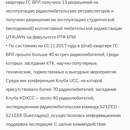
квартиры ГС ВРЛ получено 13 разрешений на
эксплуатацию радиолюбительских ретрансляторов и
получено разрешение на эксплуатацию студенческой
(молодежной) коллективной любительской радиостанции
UT4UWN на факультете РТФ КПИ.
• По состоянию на 01.11.2017 года в Штаб-квартире ГС
ВРЛ прошло больше 40 встреч радиолюбителей, среди
которых: заседания КТК, научно-популярные,
технические, торжественные и выездные мероприятия.
Среди них конференция Клуба UCC, на которой
присутствовало более 70 радиолюбителей, заседание
Клуба KDXCC – около 40 радиолюбителей,
экспедиционная радиолюбительская команда S21ZED -
S21ZEE (Бангладеш), осуществлялась информационная
поддержка экспедиции. С целью взаимодействия