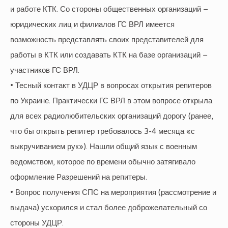
и работе КТК. Со стороны общественных организаций –
юридических лиц и филиалов ГС ВРЛ имеется
возможность представлять своих представителей для
работы в КТК или создавать КТК на базе организаций –
участников ГС ВРЛ.
• Тесный контакт в УДЦР в вопросах открытия репитеров
по Украине. Практически ГС ВРЛ в этом вопросе открыла
для всех радиолюбительских организаций дорогу (ранее,
что бы открыть репитер требовалось 3-4 месяца «с
выкручиванием рук»). Нашли общий язык с военным
ведомством, которое по времени обычно затягивало
оформление Разрешений на репитеры.
• Вопрос получения СПС на мероприятия (рассмотрение и
выдача) ускорился и стал более доброжелательный со
стороны УДЦР.