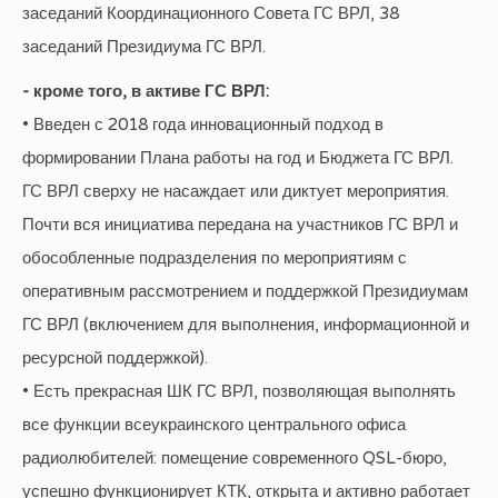
заседаний Координационного Совета ГС ВРЛ, 38
заседаний Президиума ГС ВРЛ.
- кроме того, в активе ГС ВРЛ:
• Введен с 2018 года инновационный подход в
формировании Плана работы на год и Бюджета ГС ВРЛ.
ГС ВРЛ сверху не насаждает или диктует мероприятия.
Почти вся инициатива передана на участников ГС ВРЛ и
обособленные подразделения по мероприятиям с
оперативным рассмотрением и поддержкой Президиумам
ГС ВРЛ (включением для выполнения, информационной и
ресурсной поддержкой).
• Есть прекрасная ШК ГС ВРЛ, позволяющая выполнять
все функции всеукраинского центрального офиса
радиолюбителей: помещение современного QSL-бюро,
успешно функционирует КТК, открыта и активно работает