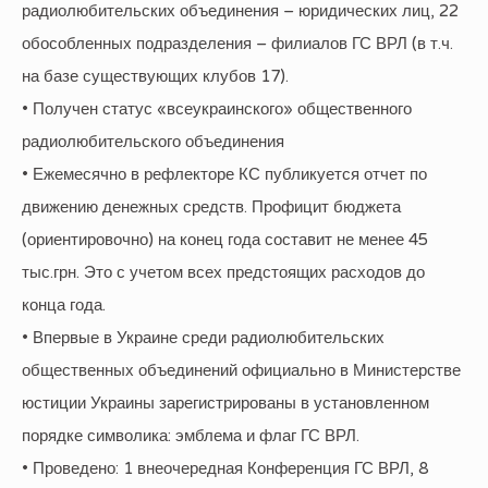
радиолюбительских объединения – юридических лиц, 22
обособленных подразделения – филиалов ГС ВРЛ (в т.ч.
на базе существующих клубов 17).
• Получен статус «всеукраинского» общественного
радиолюбительского объединения
• Ежемесячно в рефлекторе КС публикуется отчет по
движению денежных средств. Профицит бюджета
(ориентировочно) на конец года составит не менее 45
тыс.грн. Это с учетом всех предстоящих расходов до
конца года.
• Впервые в Украине среди радиолюбительских
общественных объединений официально в Министерстве
юстиции Украины зарегистрированы в установленном
порядке символика: эмблема и флаг ГС ВРЛ.
• Проведено: 1 внеочередная Конференция ГС ВРЛ, 8