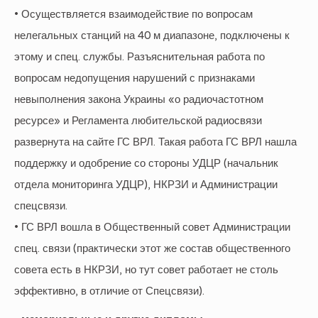
• Осуществляется взаимодействие по вопросам
нелегальных станций на 40 м диапазоне, подключены к
этому и спец. службы. Разъяснительная работа по
вопросам недопущения нарушений с признаками
невыполнения закона Украины «о радиочастотном
ресурсе» и Регламента любительской радиосвязи
развернута на сайте ГС ВРЛ. Такая работа ГС ВРЛ нашла
поддержку и одобрение со стороны УДЦР (начальник
отдела мониторинга УДЦР), НКРЗИ и Администрации
спецсвязи.
• ГС ВРЛ вошла в Общественный совет Администрации
спец. связи (практически этот же состав общественного
совета есть в НКРЗИ, но тут совет работает не столь
эффективно, в отличие от Спецсвязи).