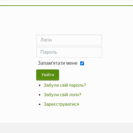
Запам'ятати мене
Увійти
Забули свій пароль?
Забули свій логін?
Зареєструватися