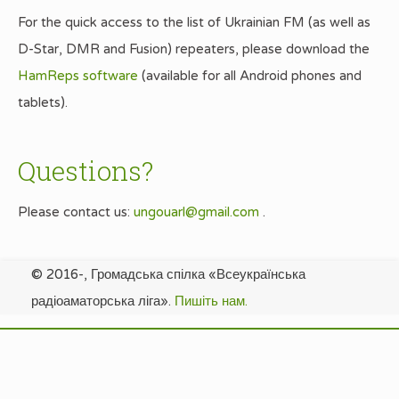
For the quick access to the list of Ukrainian FM (as well as
D-Star, DMR and Fusion) repeaters, please download the
HamReps software
(available for all Android phones and
tablets).
Questions?
Please contact us:
ungouarl@gmail.com
.
© 2016-, Громадська спілка «Всеукраїнська
радіоаматорська ліга».
Пишіть нам.