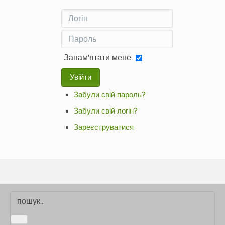
Запам'ятати мене
Увійти
Забули свій пароль?
Забули свій логін?
Зареєструватися