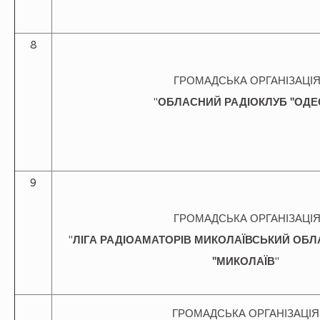
8
ГРОМАДСЬКА ОРГАНІЗАЦІ
"
ОБЛАСНИЙ РАДІОКЛУБ "ОДЕ
9
ГРОМАДСЬКА ОРГАНІЗАЦІ
"
ЛІГА РАДІОАМАТОРІВ
МИКОЛАЇВСЬКИЙ ОБ
"МИКОЛАЇВ
"
ГРОМАДСЬКА ОРГАНІЗАЦІЯ