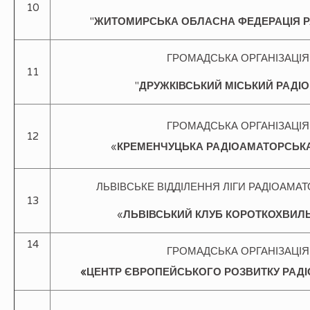
10
"
ЖИТОМИРСЬКА ОБЛАСНА
ФЕДЕРАЦІЯ 
ГРОМАДСЬКА ОРГАНІЗАЦІЯ
11
"
ДРУЖКІВСЬКИЙ МІСЬКИЙ РАДІ
ГРОМАДСЬКА ОРГАНІЗАЦІЯ
12
«
КРЕМЕНЧУЦЬКА РАДІОАМАТОРСЬКА
ЛЬВІВСЬКЕ ВІДДІЛЕННЯ ЛІГИ РАДІОАМАТ
13
«
ЛЬВІВСЬКИЙ КЛУБ КОРОТКОХВИЛ
14
ГРОМАДСЬКА ОРГАНІЗАЦІЯ
«
ЦЕНТР ЄВРОПЕЙСЬКОГО РОЗВИТКУ РАД